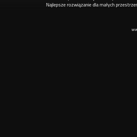
Najlepsze rozwiązanie dla małych przestrze
ww