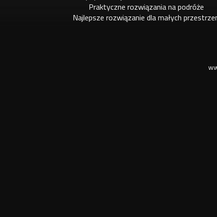
Praktyczne rozwiązania na podróże
Najlepsze rozwiązanie dla małych przestrze
ww