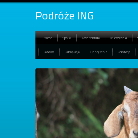
Podróże ING
Home
Spółki
Architektura
Mieszkania
Zabawa
Fabrykacja
Odprężenie
Kondycja