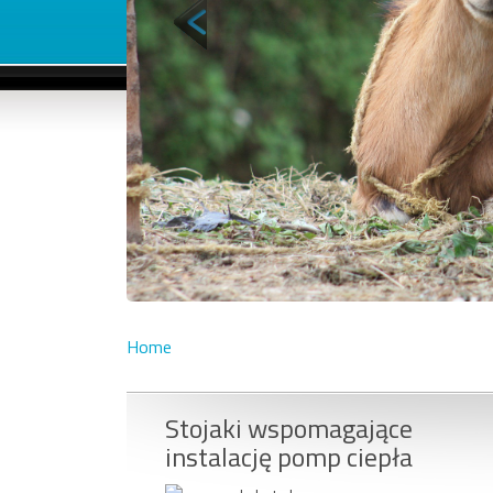
Home
Stojaki wspomagające
instalację pomp ciepła