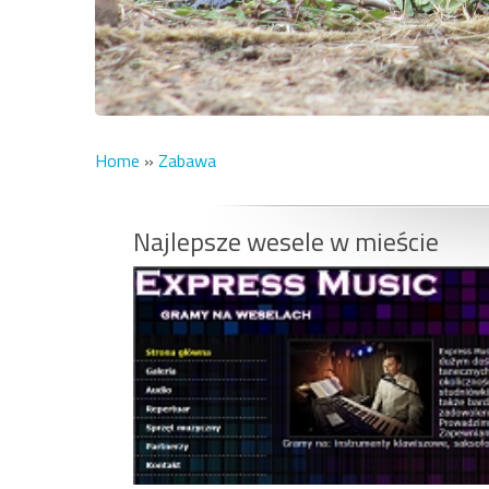
Home
»
Zabawa
Najlepsze wesele w mieście