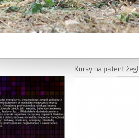
Kursy na patent żegl