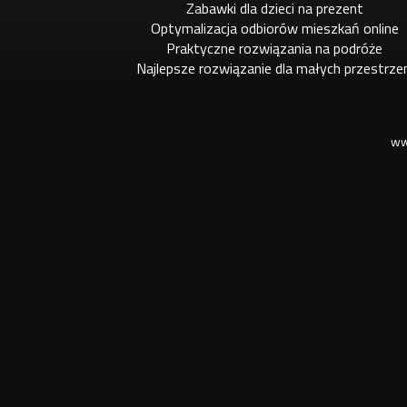
Zabawki dla dzieci na prezent
Optymalizacja odbiorów mieszkań online
Praktyczne rozwiązania na podróże
Najlepsze rozwiązanie dla małych przestrze
ww