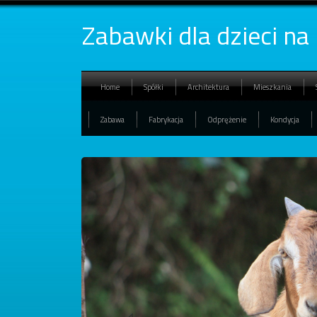
Zabawki dla dzieci na
Home
Spółki
Architektura
Mieszkania
Zabawa
Fabrykacja
Odprężenie
Kondycja