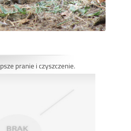
psze pranie i czyszczenie.