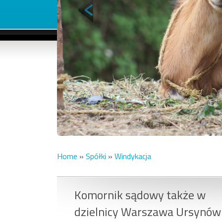
Home
»
Spółki
»
Windykacja
Komornik sądowy także w
dzielnicy Warszawa Ursynów