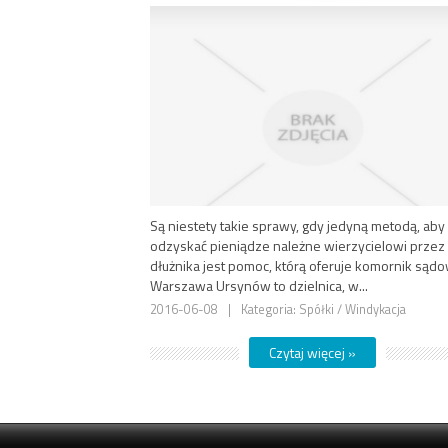
Są niestety takie sprawy, gdy jedyną metodą, aby
odzyskać pieniądze należne wierzycielowi przez
dłużnika jest pomoc, którą oferuje komornik sądo
Warszawa Ursynów to dzielnica, w...
2016-06-08
|
Kategoria: Spółki / Windykacja
Czytaj więcej »