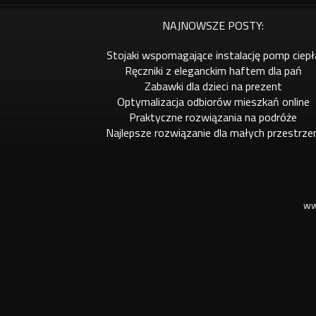
NAJNOWSZE POSTY:
Stojaki wspomagające instalację pomp ciepł
Ręczniki z eleganckim haftem dla pań
Zabawki dla dzieci na prezent
Optymalizacja odbiorów mieszkań online
Praktyczne rozwiązania na podróże
Najlepsze rozwiązanie dla małych przestrze
ww