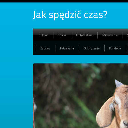
Jak spędzić czas?
Home
Spółki
Architektura
Mieszkania
Zabawa
Fabrykacja
Odprężenie
Kondycja