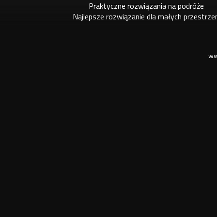
Praktyczne rozwiązania na podróże
Najlepsze rozwiązanie dla małych przestrze
ww