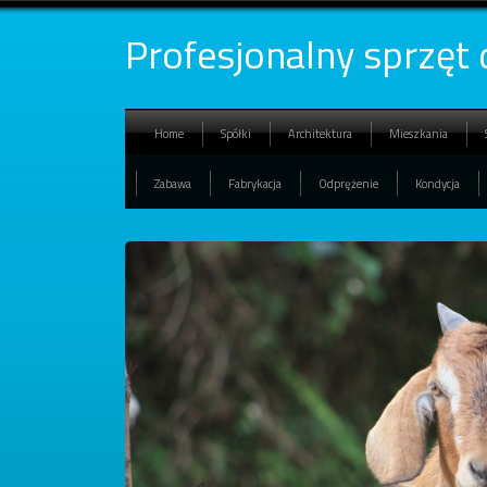
Profesjonalny sprzęt 
Home
Spółki
Architektura
Mieszkania
Zabawa
Fabrykacja
Odprężenie
Kondycja