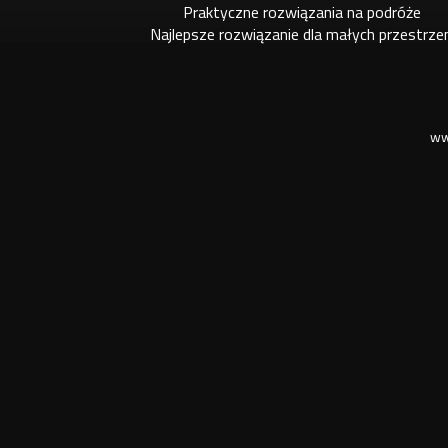
Praktyczne rozwiązania na podróże
Najlepsze rozwiązanie dla małych przestrze
ww