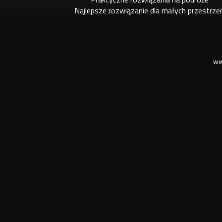
Najlepsze rozwiązanie dla małych przestrze
ww