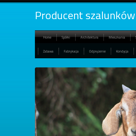
Producent szalunków 
Home
Spółki
Architektura
Mieszkania
Zabawa
Fabrykacja
Odprężenie
Kondycja