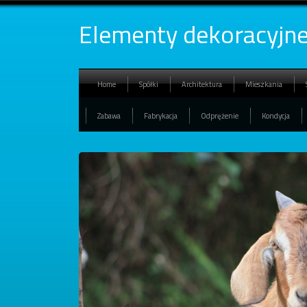
Elementy dekoracyjne 
Home
Spółki
Architektura
Mieszkania
Zabawa
Fabrykacja
Odprężenie
Kondycja