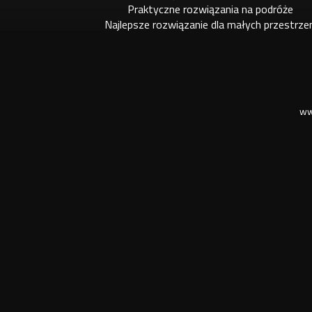
Praktyczne rozwiązania na podróże
Najlepsze rozwiązanie dla małych przestrze
ww