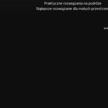
Praktyczne rozwiązania na podróże
Najlepsze rozwiązanie dla małych przestrze
ww